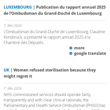
LUXEMBOURG |
Publication du rapport annuel 2025
de l’Ombudsman du Grand-Duché de Luxembourg
7. Mai 2026
L’Ombudsman du Grand-Duché de Luxembourg, Claudine
Konsbruck, a présenté le rapport annuel 2025 à la
Chambre des Députés.
more
google translate
UK |
Women refused sterilisation because they
might regret it
7. Mai 2026
NHS commissioned services should operate fairly,
transparently and with clear clinical rationale, the
Parliamentary and Health Service Ombudsman (PHSO) has