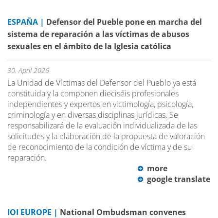
ESPAÑA |
Defensor del Pueble pone en marcha del
sistema de reparación a las víctimas de abusos
sexuales en el ámbito de la Iglesia católica
30. April 2026
La Unidad de Víctimas del Defensor del Pueblo ya está
constituida y la componen dieciséis profesionales
independientes y expertos en victimología, psicología,
criminología y en diversas disciplinas jurídicas. Se
responsabilizará de la evaluación individualizada de las
solicitudes y la elaboración de la propuesta de valoración
de reconocimiento de la condición de víctima y de su
reparación.
more
google translate
IOI EUROPE |
National Ombudsman convenes