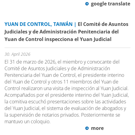
google translate
YUAN DE CONTROL, TAIWÁN |
El Comité de Asuntos
Judiciales y de Administración Penitenciaria del
Yuan de Control inspecciona el Yuan Judicial
30. April 2026
El 31 de marzo de 2026, el miembro y convocante del
Comité de Asuntos Judiciales y de Administración
Penitenciaria del Yuan de Control, el presidente interino
del Yuan de Control y otros 11 miembros del Yuan de
Control realizaron una visita de inspección al Yuan Judicial.
Acompañados por el presidente interino del Yuan Judicial,
la comitiva escuchó presentaciones sobre las actividades
del Yuan Judicial, el sistema de evaluación de abogados y
la supervisión de notarios privados. Posteriormente se
mantuvo un coloquio.
more