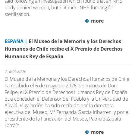
said following an investigation which found that an NHS
body denied women, but not men, NHS funding for
sterilisation.
more
ESPAÑA |
El Museo de la Memoria y los Derechos
Humanos de Chile recibe el X Premio de Derechos
Humanos Rey de España
7. Mai 2026
El Museo de la Memoria y los Derechos Humanos de Chile
ha recibido el 6 de mayo de 2026, de manos de Don
Felipe, el X Premio de Derechos Humanos Rey de España
que conceden el Defensor del Pueblo y la Universidad de
Alcalá. El galardón ha sido recibido por la directora
ejecutiva del Museo, Mª Fernanda García Iribarren, y por el
presidente de la Fundación del Museo, Patricio Zapata
Larraín.
more