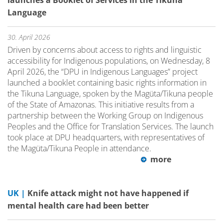
Language
30. April 2026
Driven by concerns about access to rights and linguistic
accessibility for Indigenous populations, on Wednesday, 8
April 2026, the “DPU in Indigenous Languages” project
launched a booklet containing basic rights information in
the Tikuna Language, spoken by the Magüta/Tikuna people
of the State of Amazonas. This initiative results from a
partnership between the Working Group on Indigenous
Peoples and the Office for Translation Services. The launch
took place at DPU headquarters, with representatives of
the Magüta/Tikuna People in attendance.
more
UK |
Knife attack might not have happened if
mental health care had been better