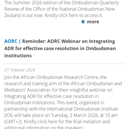
The Summer 2026 edition of the Ombudsman Quarterly
Review of the Office of the National Ombudsman New
Zealand is out now. Kindly click here to access it.
more
AORC |
Reminder: AORC Webinar on Integrating
ADR for effective case resolution in Ombudsman
institutions
27. Februar 2026
Join the African Ombudsman Research Centre, the
research and training arm of the African Ombudsman and
Mediators' Association, for their insightful webinar on
Integrating ADR for effective case resolution in
Ombudsman institutions. This event, organised in
partnership with the International Ombudsman Institute
(IOI), will take place on Tuesday, 3 March 2026, at 10 am
(GMT+2). Kindly click here for the final invitation and
additional information on the speakers.