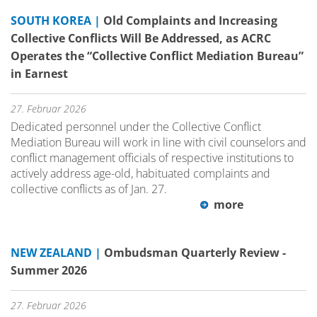
SOUTH KOREA |
Old Complaints and Increasing
Collective Conflicts Will Be Addressed, as ACRC
Operates the “Collective Conflict Mediation Bureau”
in Earnest
27. Februar 2026
Dedicated personnel under the Collective Conflict
Mediation Bureau will work in line with civil counselors and
conflict management officials of respective institutions to
actively address age-old, habituated complaints and
collective conflicts as of Jan. 27.
more
NEW ZEALAND |
Ombudsman Quarterly Review -
Summer 2026
27. Februar 2026