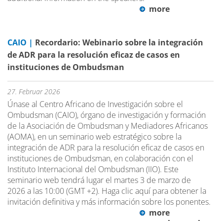
more
CAIO |
Recordario: Webinario sobre la integración
de ADR para la resolución eficaz de casos en
instituciones de Ombudsman
27. Februar 2026
Únase al Centro Africano de Investigación sobre el
Ombudsman (CAIO), órgano de investigación y formación
de la Asociación de Ombudsman y Mediadores Africanos
(AOMA), en un seminario web estratégico sobre la
integración de ADR para la resolución eficaz de casos en
instituciones de Ombudsman, en colaboración con el
Instituto Internacional del Ombudsman (IIO). Este
seminario web tendrá lugar el martes 3 de marzo de
2026 a las 10:00 (GMT +2). Haga clic aquí para obtener la
invitación definitiva y más información sobre los ponentes.
more