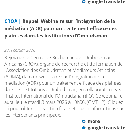
google translate
CROA |
Rappel: Webinaire sur l’intégration de la
médiation (ADR) pour un traitement efficace des
plaintes dans les institutions d’Ombudsman
27. Februar 2026
Rejoignez le Centre de Recherche des Ombudsman
Africains (CROA), organe de recherche et de formation de
l’Association des Ombudsman et Médiateurs Africains
(AOMA), dans un webinaire sur l’intégration de la
médiation (ADR) pour un traitement efficace des plaintes
dans les institutions d’Ombudsman, en collaboration avec
l’Institut International de l'Ombudsman (IIO). Ce webinaire
aura lieu le mardi 3 mars 2026 à 10h00, (GMT +2). Cliquez
ici pour obtenir l'invitation finale et plus d'informations sur
les intercenants principaux.
more
google translate