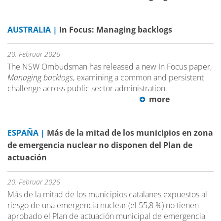
AUSTRALIA |
In Focus: Managing backlogs
20. Februar 2026
The NSW Ombudsman has released a new In Focus paper,
Managing backlogs
, examining a common and persistent
challenge across public sector administration.
more
ESPAÑA |
Más de la mitad de los municipios en zona
de emergencia nuclear no disponen del Plan de
actuación
20. Februar 2026
Más de la mitad de los municipios catalanes expuestos al
riesgo de una emergencia nuclear (el 55,8 %) no tienen
aprobado el Plan de actuación municipal de emergencia