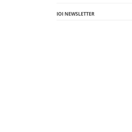
IOI NEWSLETTER