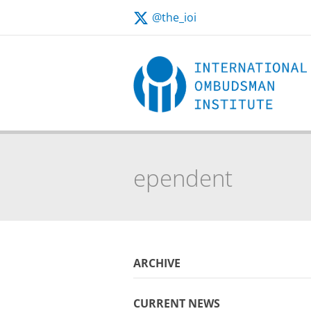
@the_ioi
ARCHIVE
CURRENT NEWS