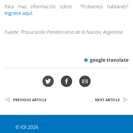
Para mas información sobre “Probemos hablando”
ingrese aquí
.
Fuente: Procuración Penitenciaria de la Nación, Argentina
google translate
PREVIOUS ARTICLE
NEXT ARTICLE
© IOI 2026