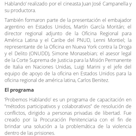
Hablando’ realizado por el cineasta Juan José Campanella y
su productora.
También formaron parte de la presentación el embajador
argentino en Estados Unidos, Martín García Moritán; el
director regional adjunto de la Oficina Regional para
América Latina y el Caribe del PNUD, Lenni Montiel; la
representante de la Oficina en Nueva York contra la Droga
y el Delito (ONUDD), Simone Monasebian; el asesor legal
de la Corte Suprema de Justicia para la Misión Permanente
de Italia en Naciones Unidas, Luigi Marini y el jefe del
equipo de apoyo de la oficina en Estados Unidos para la
oficina regional de américa latina, Carlos Benitez.
El programa
‘Probemos Hablando’ es un programa de capacitación en
“métodos participativos y colaborativos” de resolución de
conflictos, dirigido a personas privadas de libertad. Fue
creado por la Procuración Penitenciaria con el fin de
brindar una solución a la problemática de la violencia
dentro de las prisiones.