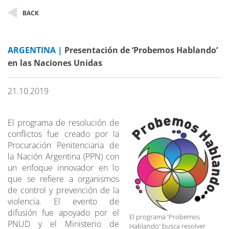
BACK
ARGENTINA |
Presentación de ‘Probemos Hablando’
en las Naciones Unidas
21.10.2019
El programa de resolución de
conflictos fue creado por la
Procuración Penitenciaria de
la Nación Argentina (PPN) con
un enfoque innovador en lo
que se refiere a organismos
de control y prevención de la
violencia. El evento de
difusión fue apoyado por el
El programa 'Probemos
PNUD y el Ministerio de
Hablando' busca resolver