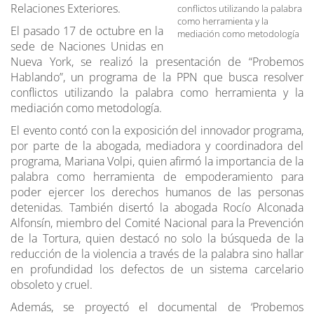
Relaciones Exteriores.
conflictos utilizando la palabra
como herramienta y la
El pasado 17 de octubre en la
mediación como metodología
sede de Naciones Unidas en
Nueva York, se realizó la presentación de “Probemos
Hablando”, un programa de la PPN que busca resolver
conflictos utilizando la palabra como herramienta y la
mediación como metodología.
El evento contó con la exposición del innovador programa,
por parte de la abogada, mediadora y coordinadora del
programa, Mariana Volpi, quien afirmó la importancia de la
palabra como herramienta de empoderamiento para
poder ejercer los derechos humanos de las personas
detenidas. También disertó la abogada Rocío Alconada
Alfonsín, miembro del Comité Nacional para la Prevención
de la Tortura, quien destacó no solo la búsqueda de la
reducción de la violencia a través de la palabra sino hallar
en profundidad los defectos de un sistema carcelario
obsoleto y cruel.
Además, se proyectó el documental de ‘Probemos