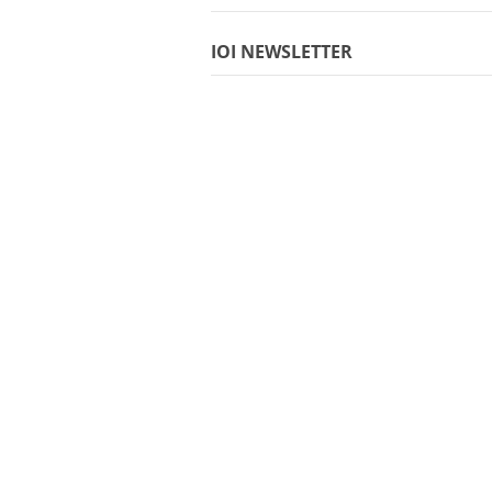
IOI NEWSLETTER